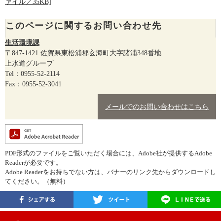
ァイル／35KB]
このページに関するお問い合わせ先
生活環境課
〒847-1421
佐賀県東松浦郡玄海町大字諸浦348番地
上水道グループ
Tel：0955-52-2114
Fax：0955-52-3041
メールでのお問い合わせはこちら
PDF形式のファイルをご覧いただく場合には、Adobe社が提供するAdobe
Readerが必要です。
Adobe Readerをお持ちでない方は、バナーのリンク先からダウンロードし
てください。（無料）