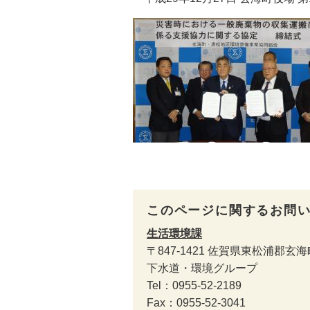
このページに関するお問
生活環境課
〒847-1421
佐賀県東松浦郡玄海
下水道・環境グループ
Tel：0955-52-2189
Fax：0955-52-3041