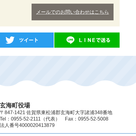
メールでのお問い合わせはこちら
玄海町役場
〒847-1421 佐賀県東松浦郡玄海町大字諸浦348番地
Tel：0955-52-2111（代表） Fax：0955-52-5008
法人番号4000020413879