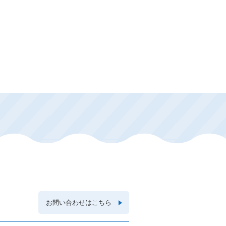
お問い合わせはこちら