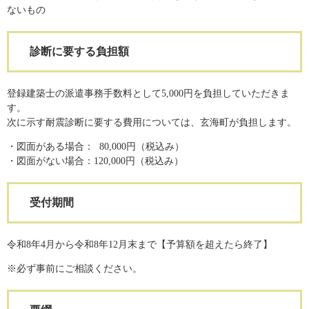
ないもの
診断に要する負担額
登録建築士の派遣事務手数料として5,000円を負担していただきま
す。
次に示す耐震診断に要する費用については、玄海町が負担します。
・図面がある場合： 80,000円（税込み）
・図面がない場合：120,000円（税込み）
受付期間
令和8年4月から令和8年12月末まで【予算額を超えたら終了】
※必ず事前にご相談ください。