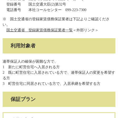
登録番号 国土交通大臣(2)第32号
電話番号 本社コールセンター 099-223-7300
※ 国土交通省の登録家賃債務保証業者は下記よりご確認くださ
い。
国土交通省 登録家賃債務保証業者一覧
＜外部リンク＞
利用対象者
連帯保証人の確保が困難な方で、
1 新たに町営住宅へ入居される方
2 既に町営住宅に入居されている方で、連帯保証人の変更を希望す
る方
3 町営住宅に同居されている方で、入居承継を希望する方
保証プラン