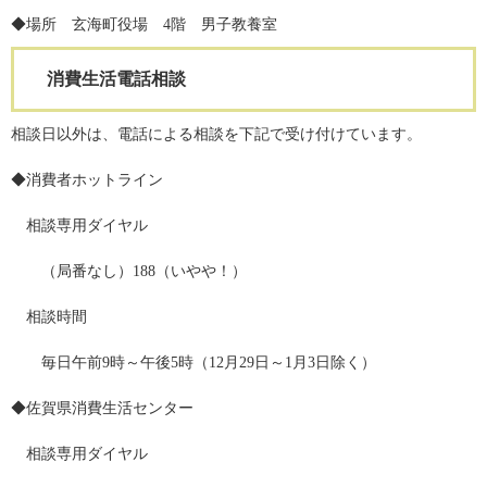
◆場所 玄海町役場 4階 男子教養室
消費生活電話相談
相談日以外は、電話による相談を下記で受け付けています。
◆消費者ホットライン
相談専用ダイヤル
（局番なし）188（いやや！）
相談時間
毎日午前9時～午後5時（12月29日～1月3日除く）
◆佐賀県消費生活センター
相談専用ダイヤル