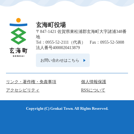
玄海町役場
〒847-1421 佐賀県東松浦郡玄海町大字諸浦348番
地
Tel：0955-52-2111（代表） Fax：0955-52-5008
法人番号4000020413879
お問い合わせはこちら
リンク・著作権・免責事項
個人情報保護
アクセシビリティ
RSSについて
Copyright (C) Genkai Town. All Rights Reserved.