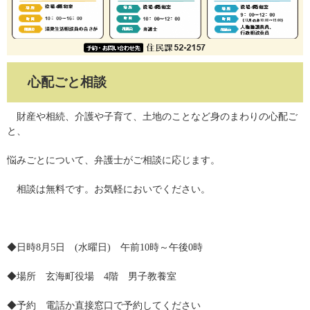
心配ごと相談
財産や相続、介護や子育て、土地のことなど身のまわりの心配ご
と、
悩みごとについて、弁護士がご相談に応じます。
相談は無料です。お気軽においでください。
◆日時8月5日 (水曜日) 午前10時～午後0時
◆場所 玄海町役場 4階 男子教養室
◆予約 電話か直接窓口で予約してください