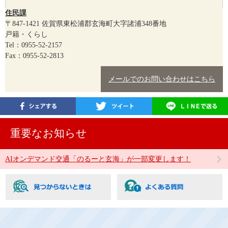
住民課
〒847-1421
佐賀県東松浦郡玄海町大字諸浦348番地
戸籍・くらし
Tel：0955-52-2157
Fax：0955-52-2813
メールでのお問い合わせはこちら
重要なお知らせ
AIオンデマンド交通「のるーと玄海」が一部変更します！