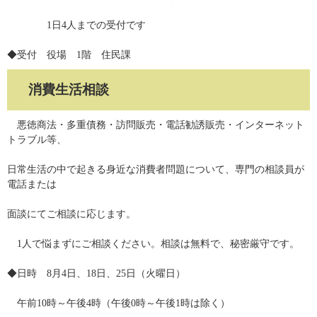
1日4人までの受付です
◆受付 役場 1階 住民課
消費生活相談
悪徳商法・多重債務・訪問販売・電話勧誘販売・インターネット
トラブル等、
日常生活の中で起きる身近な消費者問題について、専門の相談員が
電話または
面談にてご相談に応じます。
1人で悩まずにご相談ください。相談は無料で、秘密厳守です。
◆日時 8月4日、18日、25日（火曜日）
午前10時～午後4時（午後0時～午後1時は除く）