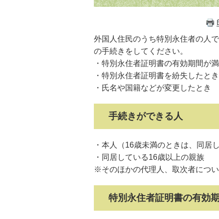
外国人住民のうち特別永住者の人で
の手続きをしてください。
・特別永住者証明書の有効期間が満
・特別永住者証明書を紛失したとき
・氏名や国籍などが変更したとき
手続きができる人
・本人（16歳未満のときは、同居し
・同居している16歳以上の親族
※そのほかの代理人、取次者につい
特別永住者証明書の有効