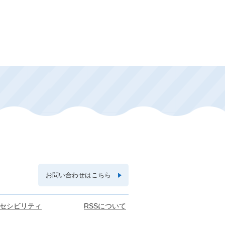
お問い合わせはこちら
セシビリティ
RSSについて