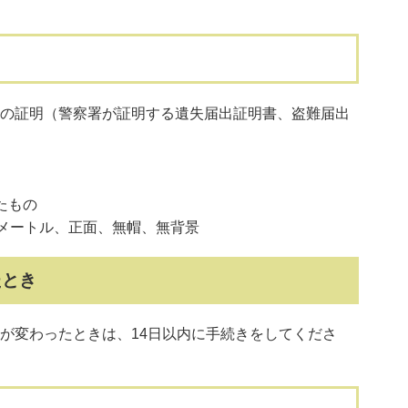
の証明（警察署が証明する遺失届出証明書、盗難届出
たもの
メートル、正面、無帽、無背景
たとき
が変わったときは、14日以内に手続きをしてくださ