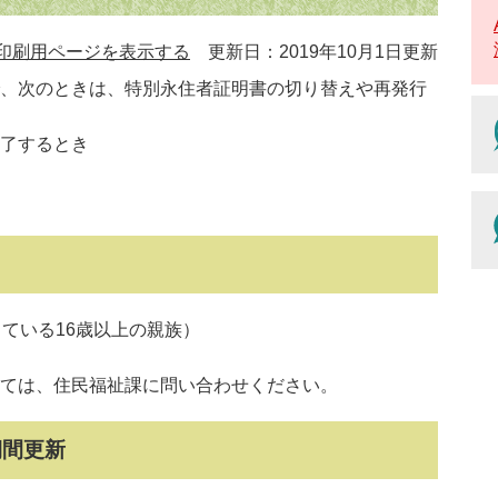
印刷用ページを表示する
更新日：2019年10月1日更新
、次のときは、特別永住者証明書の切り替えや再発行
了するとき
ている16歳以上の親族）
ては、住民福祉課に問い合わせください。
期間更新