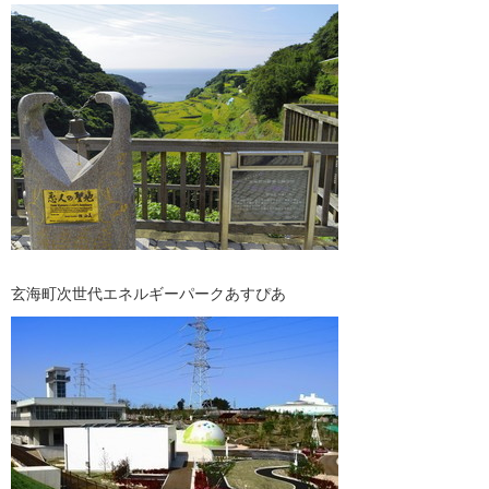
玄海町次世代エネルギーパークあすぴあ