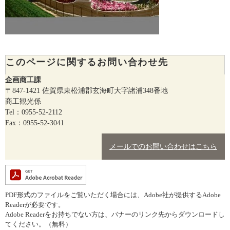
このページに関するお問い合わせ先
企画商工課
〒847-1421
佐賀県東松浦郡玄海町大字諸浦348番地
商工観光係
Tel：0955-52-2112
Fax：0955-52-3041
メールでのお問い合わせはこちら
PDF形式のファイルをご覧いただく場合には、Adobe社が提供するAdobe
Readerが必要です。
Adobe Readerをお持ちでない方は、バナーのリンク先からダウンロードし
てください。（無料）