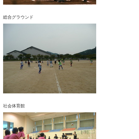
総合グラウンド
社会体育館