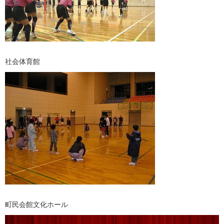
社会体育館
町民会館文化ホール