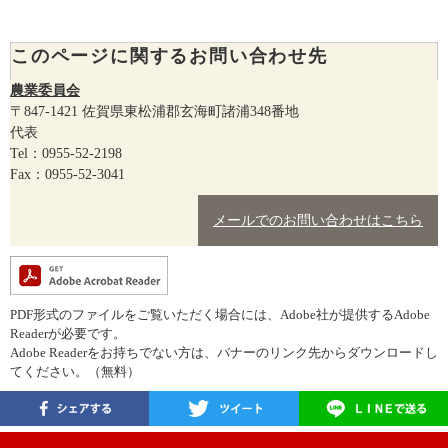
このページに関するお問い合わせ先
農業委員会
〒847-1421
佐賀県東松浦郡玄海町諸浦348番地
代表
Tel：0955-52-2198
Fax：0955-52-3041
メールでのお問い合わせはこちら
PDF形式のファイルをご覧いただく場合には、Adobe社が提供するAdobe
Readerが必要です。
Adobe Readerをお持ちでない方は、バナーのリンク先からダウンロードし
てください。（無料）