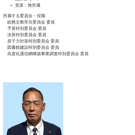
党派：無所属
所属する委員会・役職
総務文教常任委員会 委員
予算特別委員会 委員
決算特別委員会 委員
原子力対策特別委員会 委員
図書館建設特別委員会 委員
​ 高度化通信網構築事業調査特別委員会 委員