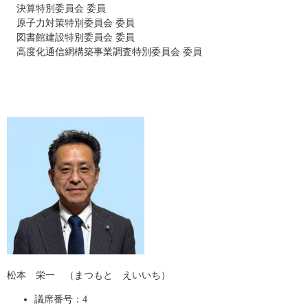
決算特別委員会 委員
原子力対策特別委員会 委員
図書館建設特別委員会 委員
高度化通信網構築事業調査特別委員会 委員
松本 栄一 （まつもと えいいち）
議席番号：4