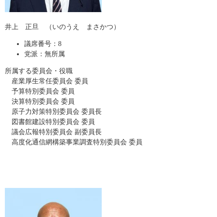
井上 正旦 （いのうえ まさかつ）
議席番号：8
党派：無所属
所属する委員会・役職
産業厚生常任委員会 委員
予算特別委員会 委員
決算特別委員会 委員
原子力対策特別委員会 委員長
図書館建設特別委員会 委員
議会広報特別委員会 副委員長
高度化通信網構築事業調査特別委員会 委員