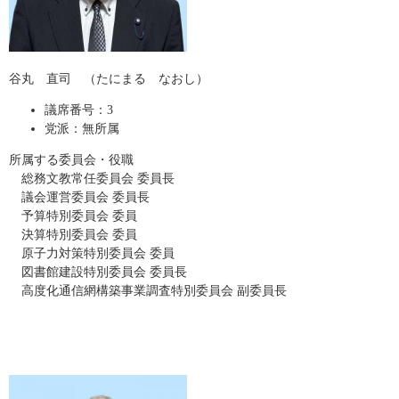
谷丸 直司 （たにまる なおし）
議席番号：3
党派：無所属
所属する委員会・役職
総務文教常任委員会 委員長
​ 議会運営委員会 委員長
予算特別委員会 委員
決算特別委員会 委員
原子力対策特別委員会 委員
図書館建設特別委員会 委員長
高度化通信網構築事業調査特別委員会 副委員長