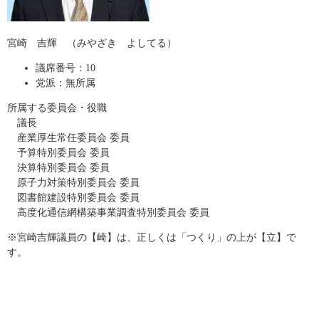
宮崎 吉輝 （みやざき よしてる）
議席番号：10
党派：無所属
所属する委員会・役職
議長
産業厚生常任委員会 委員
予算特別委員会 委員
決算特別委員会 委員
原子力対策特別委員会 委員
図書館建設特別委員会 委員
高度化通信網構築事業調査特別委員会 委員
※宮崎吉輝議員の【崎】は、正しくは「つくり」の上が【立】で
す。