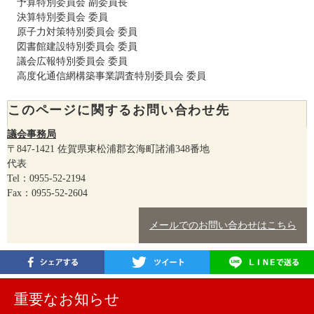
予算特別委員会 副委員長
決算特別委員会 委員
原子力対策特別委員会 委員
図書館建設特別委員会 委員
​ 議会広報特別委員会 委員
高度化通信網構築事業調査特別委員会 委員
このページに関するお問い合わせ先
議会事務局
〒847-1421
佐賀県東松浦郡玄海町諸浦348番地
代表
Tel：0955-52-2194
Fax：0955-52-2604
メールでのお問い合わせはこちら
重要なお知らせ