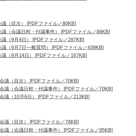
（目次） [PDFファイル／80KB]
議（会議日程・付議事件） [PDFファイル／88KB]
（9月4日） [PDFファイル／287KB]
（9月7日一般質問） [PDFファイル／439KB]
（9月14日） [PDFファイル／167KB]
議（目次） [PDFファイル／70KB]
会議（会議日程・付議事件） [PDFファイル／70KB]
議（10月6日） [PDFファイル／213KB]
議（目次） [PDFファイル／78KB]
会議（会議日程・付議事件） [PDFファイル／95KB]