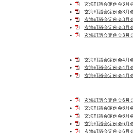
玄海町議会定例会3月会
玄海町議会定例会3月会議
玄海町議会定例会3月会議
玄海町議会定例会3月会議
玄海町議会定例会3月会議
玄海町議会定例会4月会議
玄海町議会定例会4月会
玄海町議会定例会4月会議
玄海町議会定例会6月会議
玄海町議会定例会6月会
玄海町議会定例会6月会議
玄海町議会定例会6月会議
玄海町議会定例会6月会議