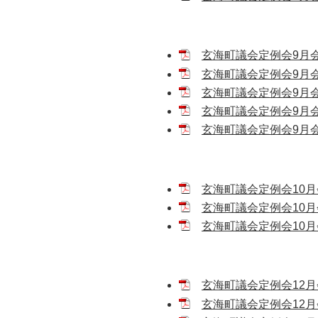
玄海町議会定例会9月会議
玄海町議会定例会9月会
玄海町議会定例会9月会議
玄海町議会定例会9月会議
玄海町議会定例会9月会議
玄海町議会定例会10月会
玄海町議会定例会10月
玄海町議会定例会10月会
玄海町議会定例会12月会
玄海町議会定例会12月