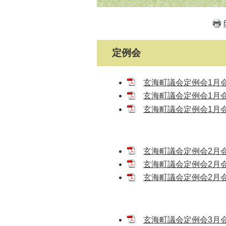
定例会
玄海町議会定例会1月会議
玄海町議会定例会1月会
玄海町議会定例会1月会議
玄海町議会定例会2月会議
玄海町議会定例会2月会
玄海町議会定例会2月会議
玄海町議会定例会3月会議