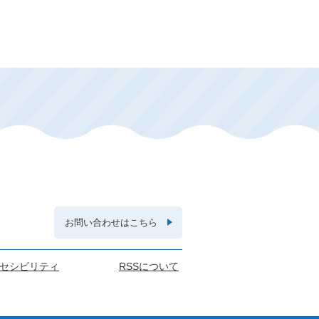
お問い合わせはこちら
セシビリティ
RSSについて