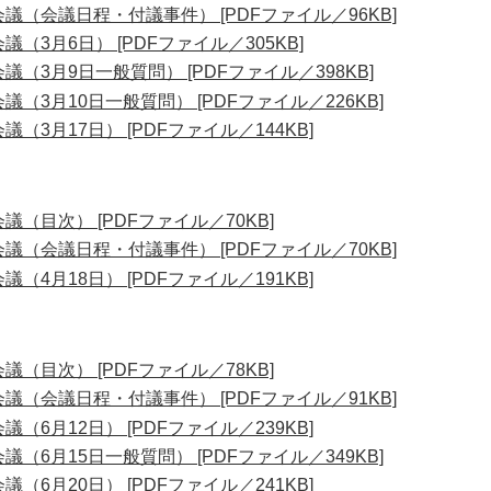
議（会議日程・付議事件） [PDFファイル／96KB]
（3月6日） [PDFファイル／305KB]
（3月9日一般質問） [PDFファイル／398KB]
（3月10日一般質問） [PDFファイル／226KB]
（3月17日） [PDFファイル／144KB]
（目次） [PDFファイル／70KB]
議（会議日程・付議事件） [PDFファイル／70KB]
（4月18日） [PDFファイル／191KB]
（目次） [PDFファイル／78KB]
議（会議日程・付議事件） [PDFファイル／91KB]
（6月12日） [PDFファイル／239KB]
（6月15日一般質問） [PDFファイル／349KB]
（6月20日） [PDFファイル／241KB]