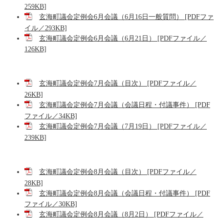
259KB]
玄海町議会定例会6月会議（6月16日一般質問） [PDFファ
イル／293KB]
玄海町議会定例会6月会議（6月21日） [PDFファイル／
126KB]
玄海町議会定例会7月会議（目次） [PDFファイル／
26KB]
玄海町議会定例会7月会議（会議日程・付議事件） [PDF
ファイル／34KB]
玄海町議会定例会7月会議（7月19日） [PDFファイル／
239KB]
玄海町議会定例会8月会議（目次） [PDFファイル／
28KB]
玄海町議会定例会8月会議（会議日程・付議事件） [PDF
ファイル／30KB]
玄海町議会定例会8月会議（8月2日） [PDFファイル／