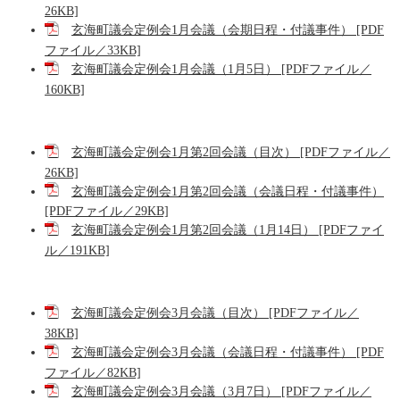
26KB]
玄海町議会定例会1月会議（会期日程・付議事件） [PDF
ファイル／33KB]
玄海町議会定例会1月会議（1月5日） [PDFファイル／
160KB]
玄海町議会定例会1月第2回会議（目次） [PDFファイル／
26KB]
玄海町議会定例会1月第2回会議（会議日程・付議事件）
[PDFファイル／29KB]
玄海町議会定例会1月第2回会議（1月14日） [PDFファイ
ル／191KB]
玄海町議会定例会3月会議（目次） [PDFファイル／
38KB]
玄海町議会定例会3月会議（会議日程・付議事件） [PDF
ファイル／82KB]
玄海町議会定例会3月会議（3月7日） [PDFファイル／