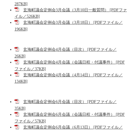
287KB]
玄海町議会定例会3月会議（3月10日一般質問） [PDFファ
イル／526KB]
玄海町議会定例会3月会議（3月18日） [PDFファイル／
196KB]
玄海町議会定例会4月会議（目次） [PDFファイル／
26KB]
玄海町議会定例会4月会議（会議日程・付議事件） [PDF
ファイル／37KB]
玄海町議会定例会4月会議（4月14日） [PDFファイル／
134KB]
玄海町議会定例会6月会議（目次） [PDFファイル／
35KB]
玄海町議会定例会6月会議（会議日程・付議事件） [PDF
ファイル／57KB]
玄海町議会定例会6月会議（6月13日） [PDFファイル／