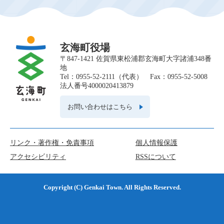
玄海町役場
〒847-1421 佐賀県東松浦郡玄海町大字諸浦348番
地
Tel：0955-52-2111（代表） Fax：0955-52-5008
法人番号4000020413879
お問い合わせはこちら
リンク・著作権・免責事項
個人情報保護
アクセシビリティ
RSSについて
Copyright (C) Genkai Town. All Rights Reserved.