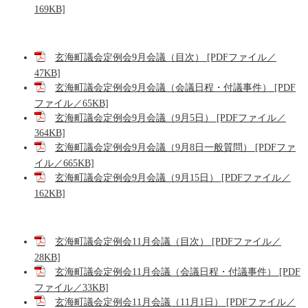
169KB]
玄海町議会定例会9月会議（目次） [PDFファイル／
47KB]
玄海町議会定例会9月会議（会議日程・付議事件） [PDF
ファイル／65KB]
玄海町議会定例会9月会議（9月5日） [PDFファイル／
364KB]
玄海町議会定例会9月会議（9月8日一般質問） [PDFファ
イル／665KB]
玄海町議会定例会9月会議（9月15日） [PDFファイル／
162KB]
玄海町議会定例会11月会議（目次） [PDFファイル／
28KB]
玄海町議会定例会11月会議（会議日程・付議事件） [PDF
ファイル／33KB]
玄海町議会定例会11月会議（11月1日） [PDFファイル／