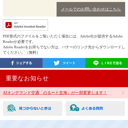
メールでのお問い合わせはこちら
PDF形式のファイルをご覧いただく場合には、Adobe社が提供するAdobe
Readerが必要です。
Adobe Readerをお持ちでない方は、バナーのリンク先からダウンロードし
てください。（無料）
重要なお知らせ
AIオンデマンド交通「のるーと玄海」が一部変更します！