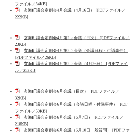
ファイル／34KB]
玄海町議会定例会4月会議（4月16日） [PDFファイル／
222KB]
玄海町議会定例会4月第2回会議（目次） [PDFファイル／
23KB]
玄海町議会定例会4月第2回会議（会議日程・付議事件）
[PDFファイル／26KB]
玄海町議会定例会4月第2回会議（4月26日） [PDFファイ
ル／252KB]
玄海町議会定例会6月会議（目次） [PDFファイル／
32KB]
玄海町議会定例会6月会議（会議日程・付議事件） [PDF
ファイル／50KB]
玄海町議会定例会6月会議（6月7日） [PDFファイル／
218KB]
玄海町議会定例会6月会議（6月10日一般質問） [PDFファ