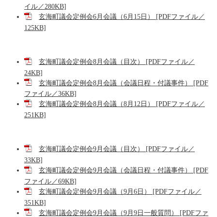
イル／280KB]
玄海町議会定例会6月会議（6月15日） [PDFファイル／
125KB]
玄海町議会定例会8月会議（目次） [PDFファイル／
24KB]
玄海町議会定例会8月会議（会議日程・付議事件） [PDF
ファイル／36KB]
玄海町議会定例会8月会議（8月12日） [PDFファイル／
251KB]
玄海町議会定例会9月会議（目次） [PDFファイル／
33KB]
玄海町議会定例会9月会議（会議日程・付議事件） [PDF
ファイル／69KB]
玄海町議会定例会9月会議（9月6日） [PDFファイル／
351KB]
玄海町議会定例会9月会議（9月9日一般質問） [PDFファ