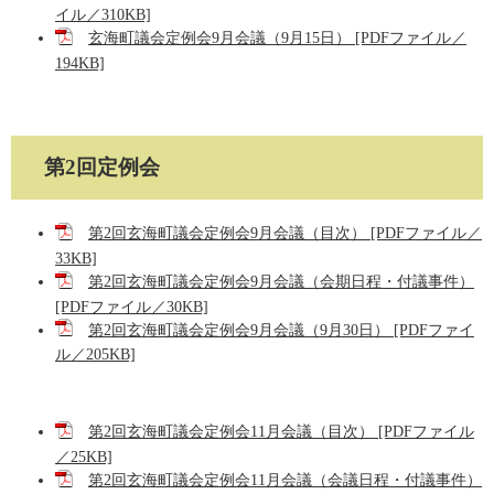
イル／310KB]
玄海町議会定例会9月会議（9月15日） [PDFファイル／
194KB]
第2回定例会
第2回玄海町議会定例会9月会議（目次） [PDFファイル／
33KB]
第2回玄海町議会定例会9月会議（会期日程・付議事件）
[PDFファイル／30KB]
第2回玄海町議会定例会9月会議（9月30日） [PDFファイ
ル／205KB]
第2回玄海町議会定例会11月会議（目次） [PDFファイル
／25KB]
第2回玄海町議会定例会11月会議（会議日程・付議事件）