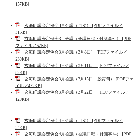
157KB]
玄海町議会定例会3月会議（目次） [PDFファイル／
31KB]
玄海町議会定例会3月会議（会議日程・付議事件） [PDF
ファイル／57KB]
玄海町議会定例会3月会議（3月8日） [PDFファイル／
239KB]
玄海町議会定例会3月会議（3月11日） [PDFファイル／
82KB]
玄海町議会定例会3月会議（3月15日一般質問） [PDFファ
イル／452KB]
玄海町議会定例会3月会議（3月22日） [PDFファイル／
120KB]
玄海町議会定例会4月会議（目次） [PDFファイル／
24KB]
玄海町議会定例会4月会議（会議日程・付議事件） [PDF