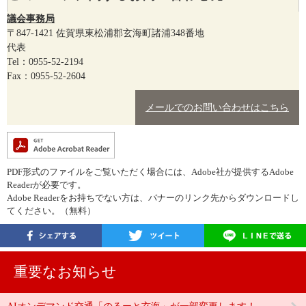
議会事務局
〒847-1421
佐賀県東松浦郡玄海町諸浦348番地
代表
Tel：0955-52-2194
Fax：0955-52-2604
メールでのお問い合わせはこちら
PDF形式のファイルをご覧いただく場合には、Adobe社が提供するAdobe
Readerが必要です。
Adobe Readerをお持ちでない方は、バナーのリンク先からダウンロードし
てください。（無料）
重要なお知らせ