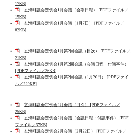
17KB]
玄海町議会定例会1月会議（会期日程） [PDFファイル／
15KB]
玄海町議会定例会1月会議（1月7日） [PDFファイル／
82KB]
玄海町議会定例会1月第2回会議（目次） [PDFファイル／
21KB]
玄海町議会定例会1月第2回会議（会議日程・付議事件）
[PDFファイル／26KB]
玄海町議会定例会1月第2回会議（1月20日） [PDFファイ
ル／229KB]
玄海町議会定例会2月会議（目次） [PDFファイル／
25KB]
玄海町議会定例会2月会議（会議日程・付議事件） [PDF
ファイル／37KB]
玄海町議会定例会2月会議（2月22日） [PDFファイル／