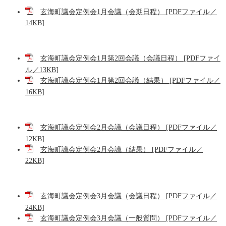
玄海町議会定例会1月会議（会期日程） [PDFファイル／
14KB]
玄海町議会定例会1月第2回会議（会議日程） [PDFファイ
ル／13KB]
玄海町議会定例会1月第2回会議（結果） [PDFファイル／
16KB]
玄海町議会定例会2月会議（会議日程） [PDFファイル／
12KB]
玄海町議会定例会2月会議（結果） [PDFファイル／
22KB]
玄海町議会定例会3月会議（会議日程） [PDFファイル／
24KB]
玄海町議会定例会3月会議（一般質問） [PDFファイル／