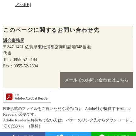
／35KB]
このページに関するお問い合わせ先
議会事務局
〒847-1421
佐賀県東松浦郡玄海町諸浦348番地
代表
Tel：0955-52-2194
Fax：0955-52-2604
メールでのお問い合わせはこちら
PDF形式のファイルをご覧いただく場合には、Adobe社が提供するAdobe
Readerが必要です。
Adobe Readerをお持ちでない方は、バナーのリンク先からダウンロードし
てください。（無料）