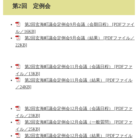
第2回 定例会
第2回玄海町議会定例会9月会議（会期日程） [PDFファイ
ル／16KB]
第2回玄海町議会定例会9月会議（結果） [PDFファイル／
22KB]
第2回玄海町議会定例会11月会議（会議日程） [PDFファ
イル／13KB]
第2回玄海町議会定例会11月会議（結果） [PDFファイル
／24KB]
第2回玄海町議会定例会12月会議（会議日程） [PDFファ
イル／23KB]
第2回玄海町議会定例会12月会議（一般質問） [PDFファ
イル／25KB]
第2回玄海町議会定例会12月会議（結果） [PDFファイル