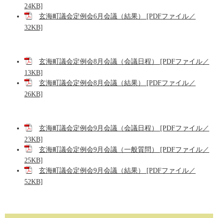
24KB]
玄海町議会定例会6月会議（結果） [PDFファイル／
32KB]
玄海町議会定例会8月会議（会議日程） [PDFファイル／
13KB]
玄海町議会定例会8月会議（結果） [PDFファイル／
26KB]
玄海町議会定例会9月会議（会議日程） [PDFファイル／
23KB]
玄海町議会定例会9月会議（一般質問） [PDFファイル／
25KB]
玄海町議会定例会9月会議（結果） [PDFファイル／
52KB]