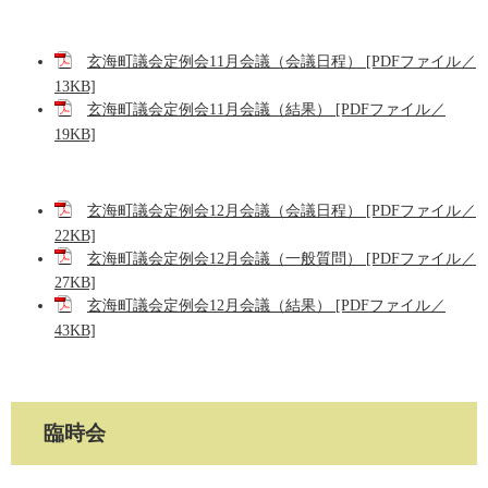
玄海町議会定例会11月会議（会議日程） [PDFファイル／
13KB]
玄海町議会定例会11月会議（結果） [PDFファイル／
19KB]
玄海町議会定例会12月会議（会議日程） [PDFファイル／
22KB]
玄海町議会定例会12月会議（一般質問） [PDFファイル／
27KB]
玄海町議会定例会12月会議（結果） [PDFファイル／
43KB]
臨時会