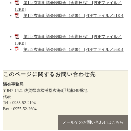
第1回玄海町議会臨時会（会期日程） [PDFファイル／
12KB]
第1回玄海町議会臨時会（結果） [PDFファイル／21KB]
第2回玄海町議会臨時会（会期日程） [PDFファイル／
13KB]
第2回玄海町議会臨時会（結果） [PDFファイル／26KB]
このページに関するお問い合わせ先
議会事務局
〒847-1421
佐賀県東松浦郡玄海町諸浦348番地
代表
Tel：0955-52-2194
Fax：0955-52-2604
メールでのお問い合わせはこちら