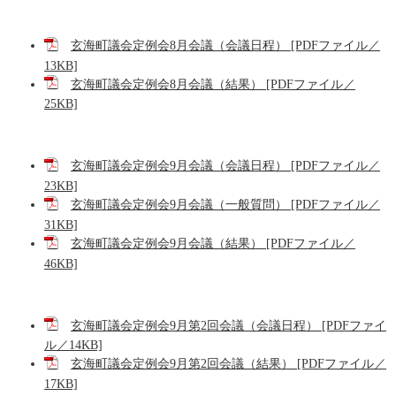
玄海町議会定例会8月会議（会議日程） [PDFファイル／
13KB]
玄海町議会定例会8月会議（結果） [PDFファイル／
25KB]
玄海町議会定例会9月会議（会議日程） [PDFファイル／
23KB]
玄海町議会定例会9月会議（一般質問） [PDFファイル／
31KB]
玄海町議会定例会9月会議（結果） [PDFファイル／
46KB]
玄海町議会定例会9月第2回会議（会議日程） [PDFファイ
ル／14KB]
玄海町議会定例会9月第2回会議（結果） [PDFファイル／
17KB]