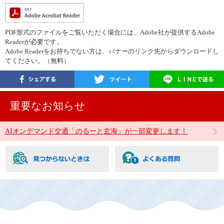
PDF形式のファイルをご覧いただく場合には、Adobe社が提供するAdobe
Readerが必要です。
Adobe Readerをお持ちでない方は、バナーのリンク先からダウンロードし
てください。（無料）
重要なお知らせ
AIオンデマンド交通「のるーと玄海」が一部変更します！