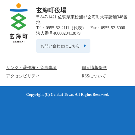
玄海町役場
〒847-1421 佐賀県東松浦郡玄海町大字諸浦348番
地
Tel：0955-52-2111（代表） Fax：0955-52-5008
法人番号4000020413879
お問い合わせはこちら
リンク・著作権・免責事項
個人情報保護
アクセシビリティ
RSSについて
Copyright (C) Genkai Town. All Rights Reserved.