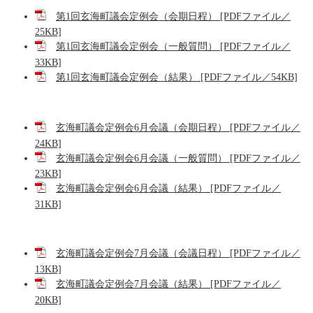
第1回玄海町議会定例会（会期日程） [PDFファイル／
25KB]
第1回玄海町議会定例会（一般質問） [PDFファイル／
33KB]
第1回玄海町議会定例会（結果） [PDFファイル／54KB]
玄海町議会定例会6月会議（会期日程） [PDFファイル／
24KB]
玄海町議会定例会6月会議（一般質問） [PDFファイル／
23KB]
玄海町議会定例会6月会議（結果） [PDFファイル／
31KB]
玄海町議会定例会7月会議（会議日程） [PDFファイル／
13KB]
玄海町議会定例会7月会議（結果） [PDFファイル／
20KB]