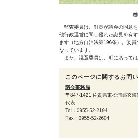
監査委員は、町長が議会の同意を
他行政運営に関し優れた識見を有す
ます（地方自治法第196条）。委員
なっています。
また、議選委員は、町にあっては1
このページに関するお問
議会事務局
〒847-1421
佐賀県東松浦郡玄海町
代表
Tel：0955-52-2194
Fax：0955-52-2604