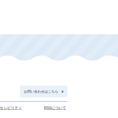
お問い合わせはこちら
セシビリティ
RSSについて