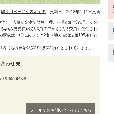
印刷用ページを表示する
更新日：2018年4月1日更新
得て、人格が高潔で財務管理、事業の経営管理、その
る者(識見委員)及び議員の中から(議選委員）選任され
の構成は、町にあっては2名（地方自治法第195条）と
名（地方自治法第196条第1項）とされています。
い合わせ先
諸浦348番地
メールでのお問い合わせはこちら