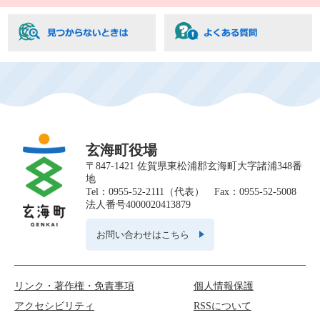
玄海町役場
〒847-1421 佐賀県東松浦郡玄海町大字諸浦348番
地
Tel：0955-52-2111（代表） Fax：0955-52-5008
法人番号4000020413879
お問い合わせはこちら
リンク・著作権・免責事項
個人情報保護
アクセシビリティ
RSSについて