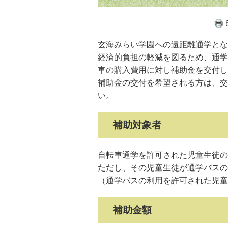
玄海みらい学園への遠距離通学とな
経済的負担の軽減を図るため、通学
車の購入費用に対し補助金を交付し
補助金の交付を希望される方は、交
い。
補助対象者
自転車通学を許可された児童生徒の
ただし、その児童生徒が通学バスの
（通学バスの利用を許可された児童
補助金額