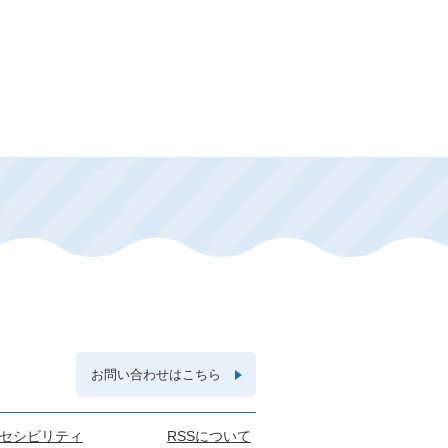
お問い合わせはこちら
セシビリティ
RSSについて