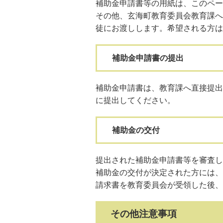
補助金申請書等の用紙は、このペー
その他、玄海町教育委員会教育課へ
徒にお渡しします。希望される方は
補助金申請書の提出
補助金申請書は、教育課へ直接提出
に提出してください。
補助金の交付
提出された補助金申請書等を審査し
補助金の交付が決定された方には、
請求書を教育委員会が受領した後、
その他注意事項