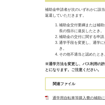
補助金申請者が次のいずれかに該当
返還していただきます。
補助金交付要綱または補助
長の指示に違反したとき。
補助金の交付に関する申請
通学手段を変更し、通学に
き。
その他不適当と認めたとき
※通学方法を変更し、バス利用の許
とになります。ご注意ください。
関連ファイル
通学用自転車等購入費の補助につい