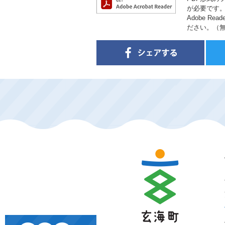
が必要です
Adobe 
ださい。（