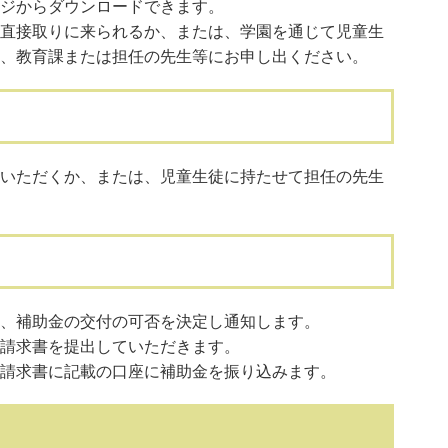
ジからダウンロードできます。
直接取りに来られるか、または、学園を通じて児童生
、教育課または担任の先生等にお申し出ください。
いただくか、または、児童生徒に持たせて担任の先生
、補助金の交付の可否を決定し通知します。
請求書を提出していただきます。
請求書に記載の口座に補助金を振り込みます。