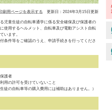
印刷用ページを表示する
更新日：2024年3月15日更新
る児童生徒の自転車通学に係る安全確保及び保護者の
に使用するヘルメット、自転車及び電動アシスト自転
ています。
付条件等をご確認のうえ、申請手続きを行ってくださ
保護者
利用の許可を受けていないこと
生徒の自転車等の購入費用には補助はありません。）