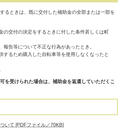
するときは、既に交付した補助金の全部または一部を
金の交付の決定をするときに付した条件若しくは町
、報告等について不正な行為があったとき。
供するため購入した自転車等を使用しなくなったと
。
可を受けられた場合は、補助金を返還していただくこ
て [PDFファイル／70KB]