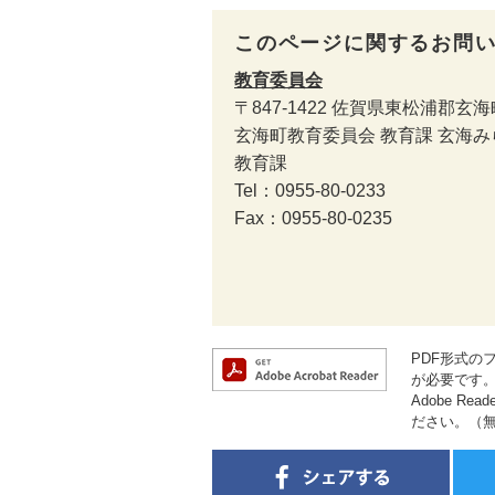
このページに関するお問
教育委員会
〒847-1422
佐賀県東松浦郡玄海町
玄海町教育委員会 教育課 玄海
教育課
Tel：0955-80-0233
Fax：0955-80-0235
PDF形式のフ
が必要です
Adobe 
ださい。（