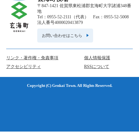
〒847-1421 佐賀県東松浦郡玄海町大字諸浦348番
地
Tel：0955-52-2111（代表） Fax：0955-52-5008
法人番号4000020413879
お問い合わせはこちら
リンク・著作権・免責事項
個人情報保護
アクセシビリティ
RSSについて
Copyright (C) Genkai Town. All Rights Reserved.