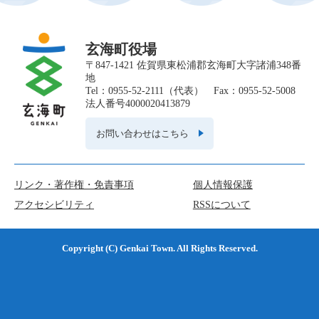
玄海町役場
〒847-1421 佐賀県東松浦郡玄海町大字諸浦348番
地
Tel：0955-52-2111（代表） Fax：0955-52-5008
法人番号4000020413879
お問い合わせはこちら
リンク・著作権・免責事項
個人情報保護
アクセシビリティ
RSSについて
Copyright (C) Genkai Town. All Rights Reserved.