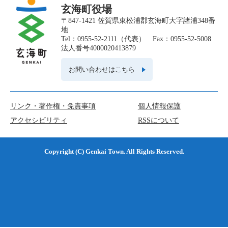
玄海町役場
〒847-1421 佐賀県東松浦郡玄海町大字諸浦348番
地
Tel：0955-52-2111（代表） Fax：0955-52-5008
法人番号4000020413879
お問い合わせはこちら
リンク・著作権・免責事項
個人情報保護
アクセシビリティ
RSSについて
Copyright (C) Genkai Town. All Rights Reserved.