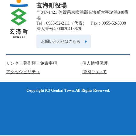
玄海町役場
〒847-1421 佐賀県東松浦郡玄海町大字諸浦348番
地
Tel：0955-52-2111（代表） Fax：0955-52-5008
法人番号4000020413879
お問い合わせはこちら
リンク・著作権・免責事項
個人情報保護
アクセシビリティ
RSSについて
Copyright (C) Genkai Town. All Rights Reserved.