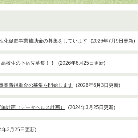
性化促進事業補助金の募集をしています
2026年7月9日更新
う高校生の下宿先募集！！
2026年6月25日更新
事業費補助金の募集を開始します
2026年6月3日更新
実施計画（データヘルス計画）
2024年3月25日更新
24年3月25日更新