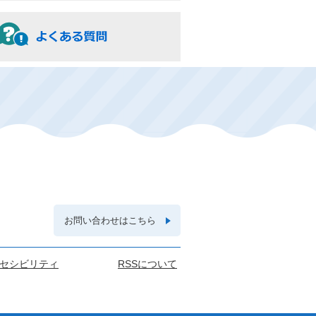
お問い合わせはこちら
セシビリティ
RSSについて