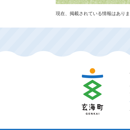
現在、掲載されている情報はありま