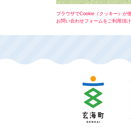
ブラウザでCookie（クッキー）
お問い合わせフォームをご利用頂け