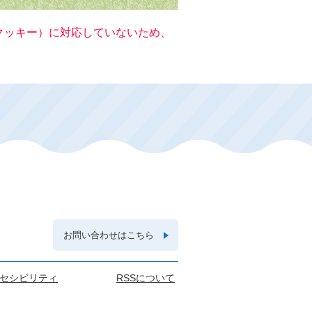
（クッキー）に対応していないため、
お問い合わせはこちら
セシビリティ
RSSについて