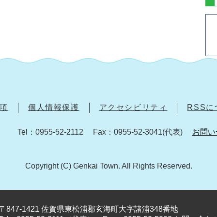
項
個人情報保護
アクセシビリティ
RSS
Tel：0955-52-2112
Fax：0955-52-3041(代表)
お問い
Copyright (C) Genkai Town. All Rights Reserved.
〒847-1421 佐賀県東松浦郡玄海町大字諸浦348番地