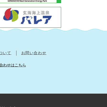
について
お問い合わせ
合わせはこちら