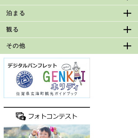
泊まる
観る
その他