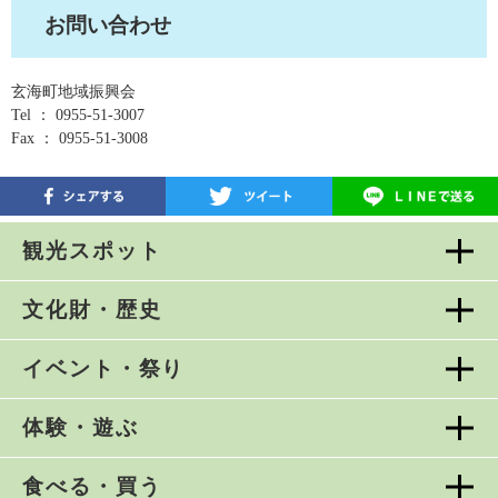
お問い合わせ
玄海町地域振興会
Tel ： 0955-51-3007
Fax ： 0955-51-3008
観光スポット
文化財・歴史
イベント・祭り
体験・遊ぶ
食べる・買う