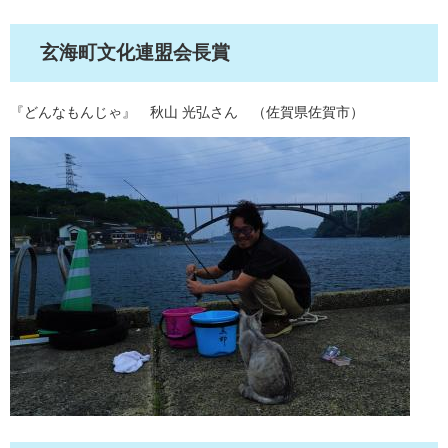
玄海町文化連盟会長賞
『どんなもんじゃ』 秋山 光弘さん （佐賀県佐賀市）