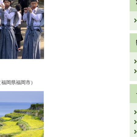
（福岡県福岡市）