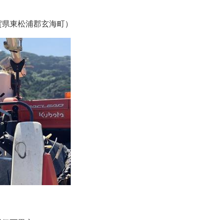
賀県東松浦郡玄海町）