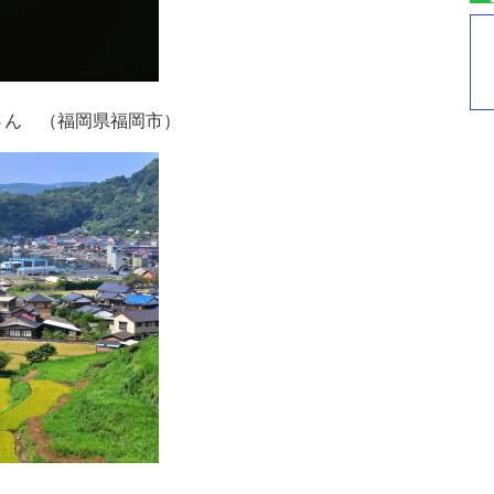
さん （福岡県福岡市）