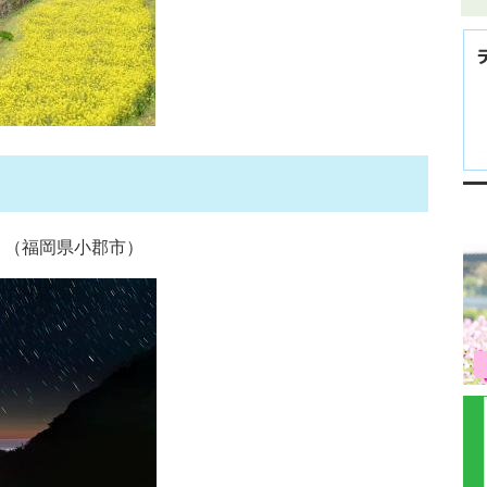
 （福岡県小郡市）