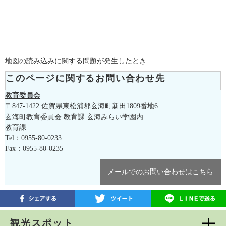
地図の読み込みに関する問題が発生したとき
このページに関するお問い合わせ先
教育委員会
〒847-1422
佐賀県東松浦郡玄海町新田1809番地6
玄海町教育委員会 教育課 玄海みらい学園内
教育課
Tel：0955-80-0233
Fax：0955-80-0235
メールでのお問い合わせはこちら
観光スポット