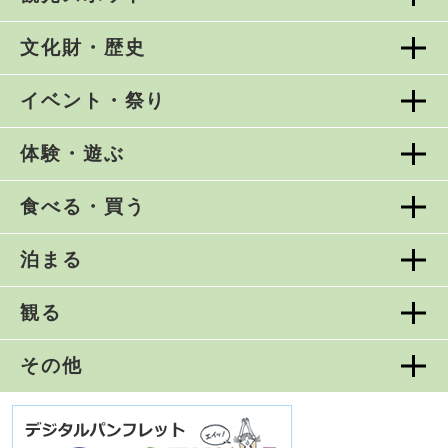
文化財・歴史
イベント・祭り
体験・遊ぶ
食べる・買う
泊まる
観る
その他