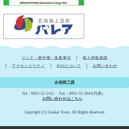
リンク・著作権・免責事項
個人情報保護
アクセシビリティ
RSSについて
お問い合わせ
企画商工課
Tel：0955-52-2112
Fax：0955-52-3041(代表)
お問い合わせはこちら
Copyright (C) Genkai Town. All Rights Reserved.