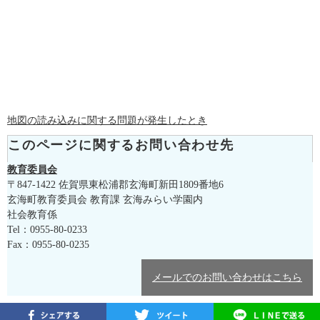
地図の読み込みに関する問題が発生したとき
このページに関するお問い合わせ先
教育委員会
〒847-1422
佐賀県東松浦郡玄海町新田1809番地6
玄海町教育委員会 教育課 玄海みらい学園内
社会教育係
Tel：0955-80-0233
Fax：0955-80-0235
メールでのお問い合わせはこちら