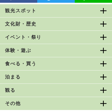
観光スポット
文化財・歴史
イベント・祭り
体験・遊ぶ
食べる・買う
泊まる
観る
その他