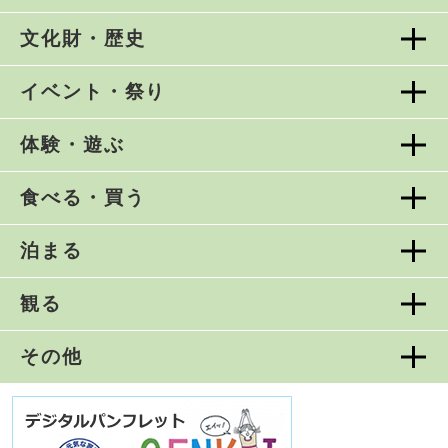
文化財・歴史
イベント・祭り
体験・遊ぶ
食べる・買う
泊まる
観る
その他