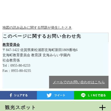
地図の読み込みに関する問題が発生したとき
このページに関するお問い合わせ先
教育委員会
〒847-1422
佐賀県東松浦郡玄海町新田1809番地6
玄海町教育委員会 教育課 玄海みらい学園内
社会教育係
Tel：0955-80-0233
Fax：0955-80-0235
メールでのお問い合わせはこちら
観光スポット