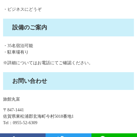
・ビジネスにどうぞ
設備のご案内
・35名宿泊可能
・駐車場有り
※詳細についてはお電話にてご確認ください。
お問い合わせ
旅館丸富
〒847-1441
佐賀県東松浦郡玄海町今村5018番地1
Tel：0955-52-6309