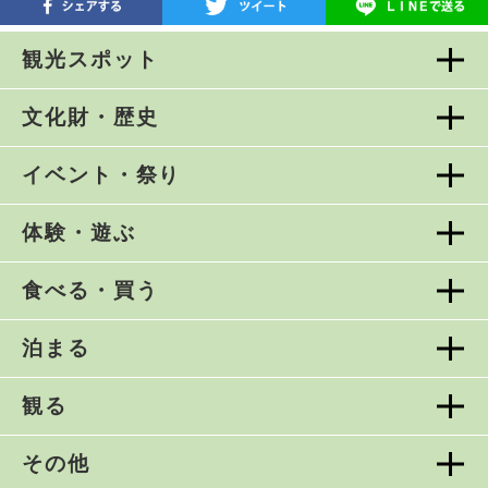
観光スポット
文化財・歴史
イベント・祭り
体験・遊ぶ
食べる・買う
泊まる
観る
その他