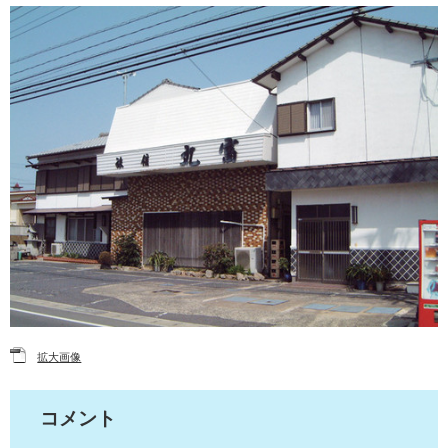
拡大画像
コメント