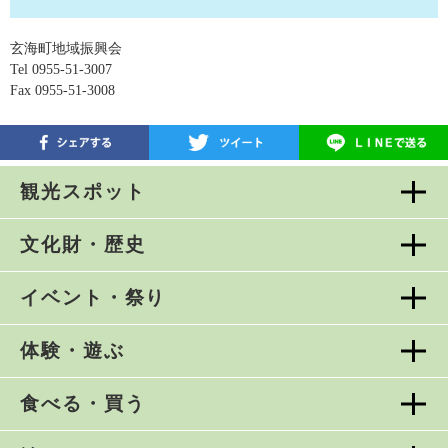
玄海町地域振興会
Tel 0955-51-3007
Fax 0955-51-3008
観光スポット
文化財・歴史
イベント・祭り
体験・遊ぶ
食べる・買う