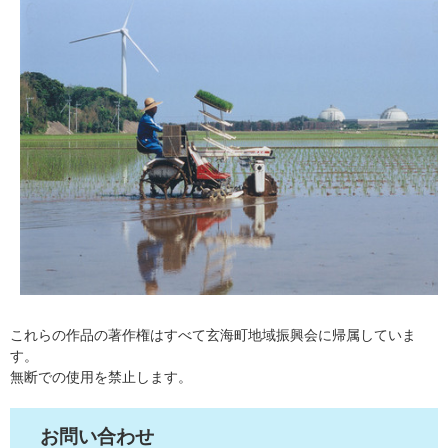
これらの作品の著作権はすべて玄海町地域振興会に帰属していま
す。
無断での使用を禁止します。
お問い合わせ