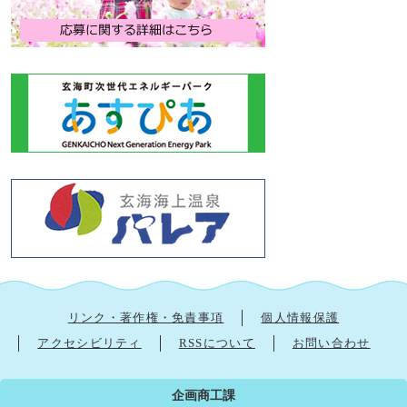
リンク・著作権・免責事項
個人情報保護
アクセシビリティ
RSSについて
お問い合わせ
企画商工課