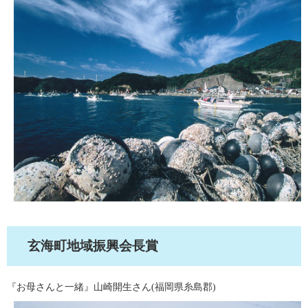
玄海町地域振興会長賞
『お母さんと一緒』山崎開生さん(福岡県糸島郡)