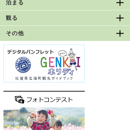
泊まる
観る
その他