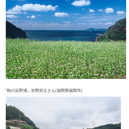
『秋の浜野浦』吉野武士さん(福岡県福岡市)