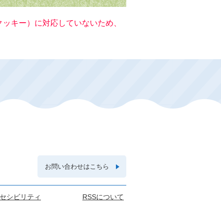
（クッキー）に対応していないため、
お問い合わせはこちら
セシビリティ
RSSについて