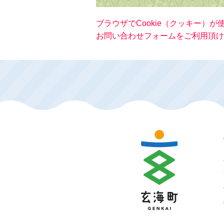
ブラウザでCookie（クッキー）
お問い合わせフォームをご利用頂け