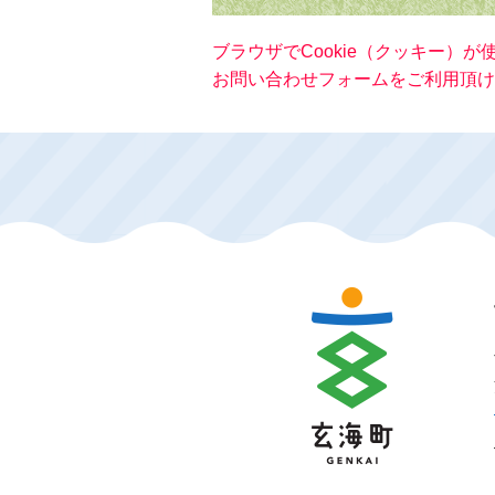
ブラウザでCookie（クッキー）
お問い合わせフォームをご利用頂け