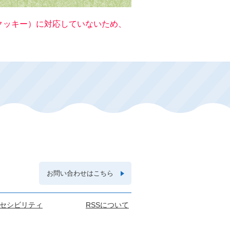
（クッキー）に対応していないため、
お問い合わせはこちら
セシビリティ
RSSについて