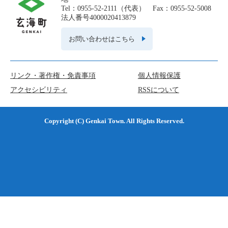
Tel：0955-52-2111（代表） Fax：0955-52-5008
法人番号4000020413879
お問い合わせはこちら
リンク・著作権・免責事項
個人情報保護
アクセシビリティ
RSSについて
Copyright (C) Genkai Town. All Rights Reserved.