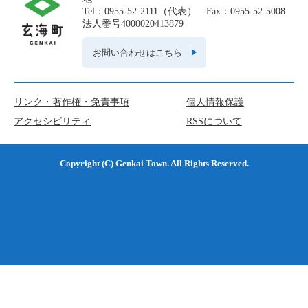
Tel：0955-52-2111（代表） Fax：0955-52-5008
法人番号4000020413879
お問い合わせはこちら
リンク・著作権・免責事項
個人情報保護
アクセシビリティ
RSSについて
Copyright (C) Genkai Town. All Rights Reserved.