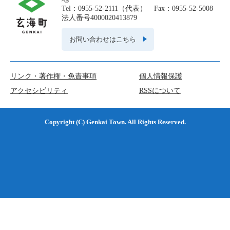
Tel：0955-52-2111（代表） Fax：0955-52-5008
法人番号4000020413879
お問い合わせはこちら
リンク・著作権・免責事項
個人情報保護
アクセシビリティ
RSSについて
Copyright (C) Genkai Town. All Rights Reserved.